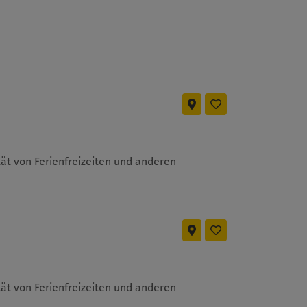
ät von Ferienfreizeiten und anderen
ät von Ferienfreizeiten und anderen