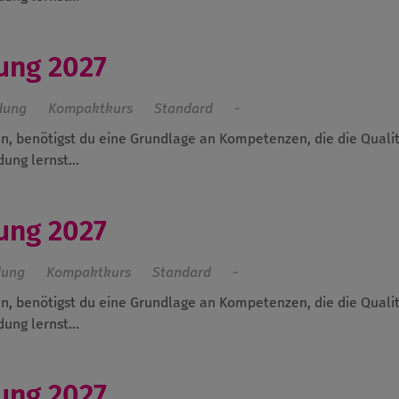
ung 2027
dung
Kompaktkurs
Standard
-
n, benötigst du eine Grundlage an Kompetenzen, die die Qualit
ung lernst...
ung 2027
dung
Kompaktkurs
Standard
-
n, benötigst du eine Grundlage an Kompetenzen, die die Qualit
ung lernst...
ung 2027