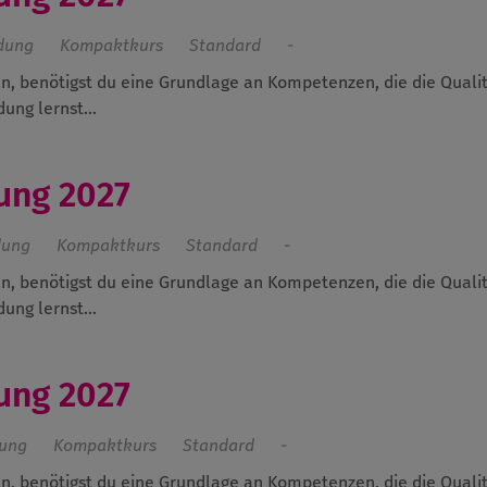
ldung
Kompaktkurs
Standard
-
n, benötigst du eine Grundlage an Kompetenzen, die die Qualit
ung lernst...
ung 2027
dung
Kompaktkurs
Standard
-
n, benötigst du eine Grundlage an Kompetenzen, die die Qualit
ung lernst...
ung 2027
dung
Kompaktkurs
Standard
-
n, benötigst du eine Grundlage an Kompetenzen, die die Qualit