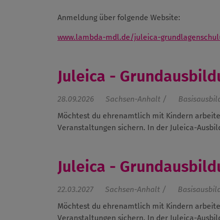
Anmeldung über folgende Website:
www.lambda-mdl.de/juleica-grundlagenschul
Juleica - Grundausbil
28.09.2026
Sachsen-Anhalt /
Basisausbi
Möchtest du ehrenamtlich mit Kindern arbeite
Veranstaltungen sichern. In der Juleica-Ausbild
Juleica - Grundausbild
22.03.2027
Sachsen-Anhalt /
Basisausbil
Möchtest du ehrenamtlich mit Kindern arbeite
Veranstaltungen sichern. In der Juleica-Ausbild