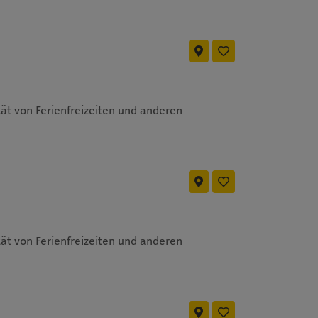
ät von Ferienfreizeiten und anderen
ät von Ferienfreizeiten und anderen