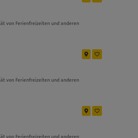
ät von Ferienfreizeiten und anderen
ät von Ferienfreizeiten und anderen
ät von Ferienfreizeiten und anderen