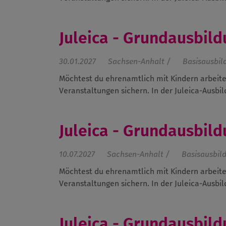
Juleica - Grundausbild
30.01.2027
Sachsen-Anhalt /
Basisausbil
Möchtest du ehrenamtlich mit Kindern arbeite
Veranstaltungen sichern. In der Juleica-Ausbild
Juleica - Grundausbild
10.07.2027
Sachsen-Anhalt /
Basisausbil
Möchtest du ehrenamtlich mit Kindern arbeite
Veranstaltungen sichern. In der Juleica-Ausbild
Juleica - Grundausbild