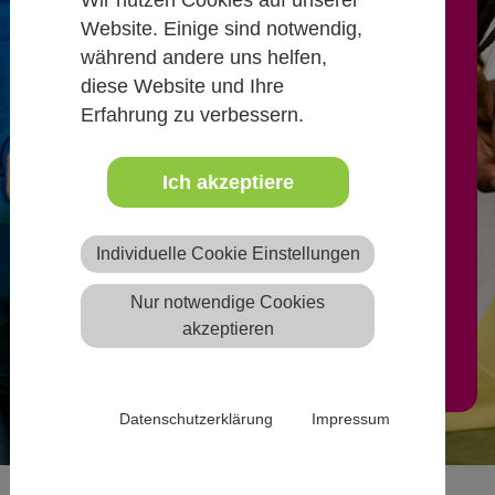
Website. Einige sind notwendig,
Freie Ausbildungsplätze können
während andere uns helfen,
diese Website und Ihre
nach Anmeldung von
Erfahrung zu verbessern.
anerkannten freien oder
öffentlichen Trägern der
Ich akzeptiere
Jugendhilfe auf der Website
eintragen werden.
Individuelle Cookie Einstellungen
Nur notwendige Cookies
akzeptieren
Mehr Infos
Datenschutzerklärung
Impressum