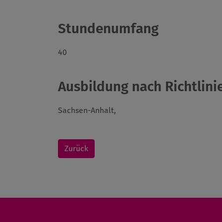
Stundenumfang
40
Ausbildung nach Richtlinie
Sachsen-Anhalt,
Zurück