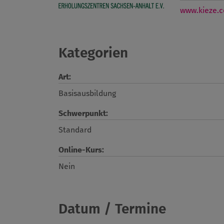
www.kieze.
Kategorien
Art:
Basisausbildung
Schwerpunkt:
Standard
Online-Kurs:
Nein
Datum / Termine