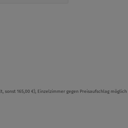
t, sonst 165,00 €), Einzelzimmer gegen Preisaufschlag möglich