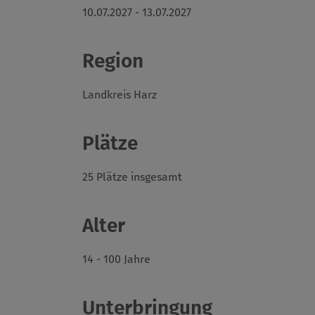
10.07.2027 - 13.07.2027
Region
Landkreis Harz
Plätze
25 Plätze insgesamt
Alter
14 - 100 Jahre
Unterbringung