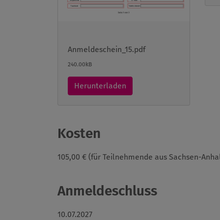
Anmeldeschein_15.pdf
240.00kB
Herunterladen
Kosten
105,00 € (für Teilnehmende aus Sachsen-Anhal
Anmeldeschluss
10.07.2027